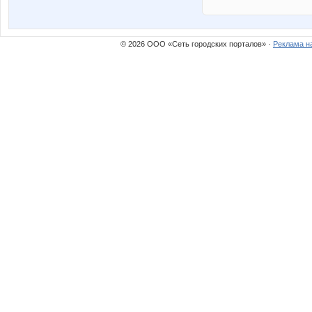
© 2026 ООО «Сеть городских порталов» ·
Реклама н