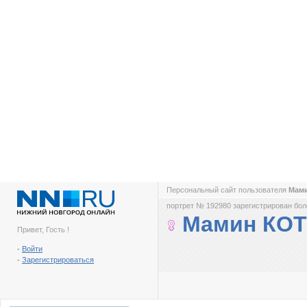
Персональный сайт пользователя
Мам
портрет № 192980 зарегистрирован боле
Мамин КОТ
Привет, Гость !
-
Войти
-
Зарегистрироваться